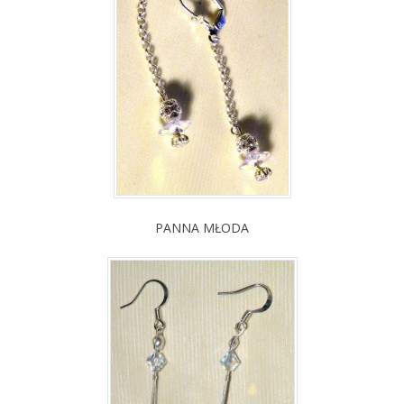
PANNA MŁODA