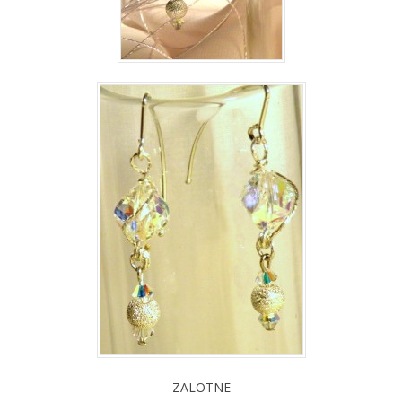
ZALOTNE