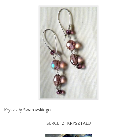
Kryształy Swarovskiego
SERCE Z KRYSZTAŁU