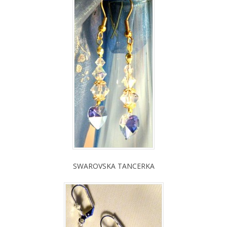
SWAROVSKA TANCERKA