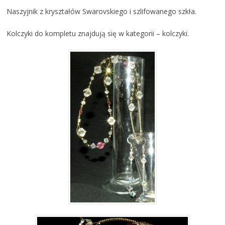
Naszyjnik z kryształów Swarovskiego i szlifowanego szkła.
Kolczyki do kompletu znajdują się w kategorii – kolczyki.