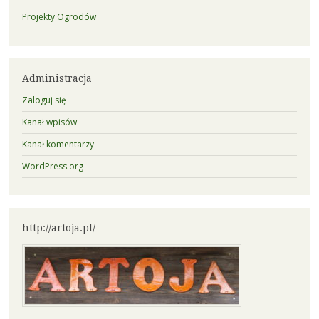
Projekty Ogrodów
Administracja
Zaloguj się
Kanał wpisów
Kanał komentarzy
WordPress.org
http://artoja.pl/