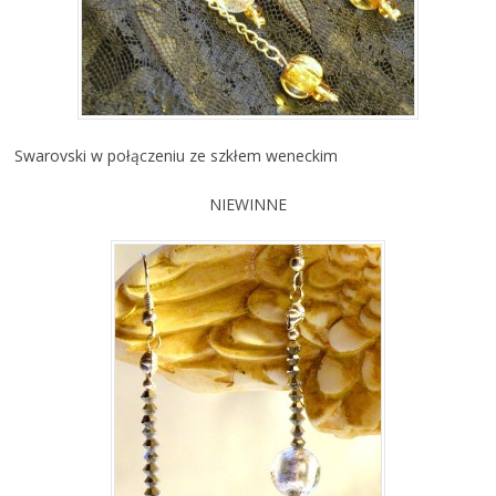
Swarovski w połączeniu ze szkłem weneckim
NIEWINNE