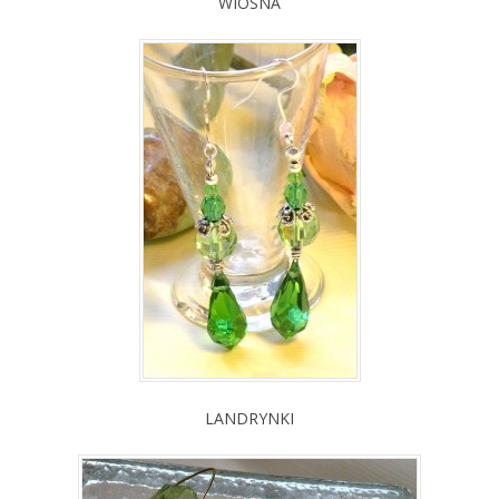
WIOSNA
LANDRYNKI