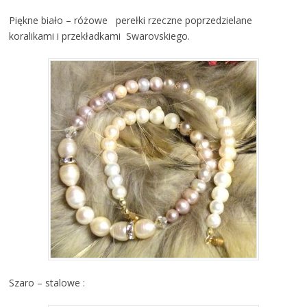
Piękne biało – różowe perełki rzeczne poprzedzielane
koralikami i przekładkami Swarovskiego.
Szaro – stalowe :