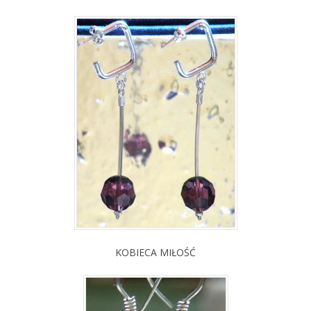
KOBIECA MIŁOŚĆ