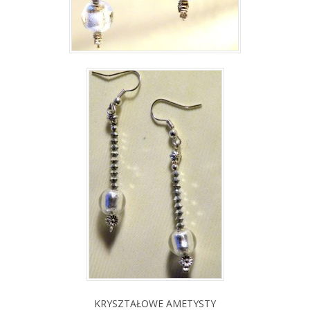
KRYSZTAŁOWE AMETYSTY