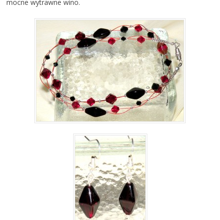
mocne wytrawne wino.