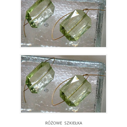
RÓŻOWE SZKIEŁKA