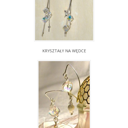
KRYSZTAŁY NA WĘDCE