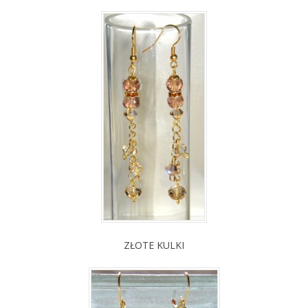
ZŁOTE KULKI