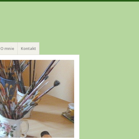
O mnie
Kontakt