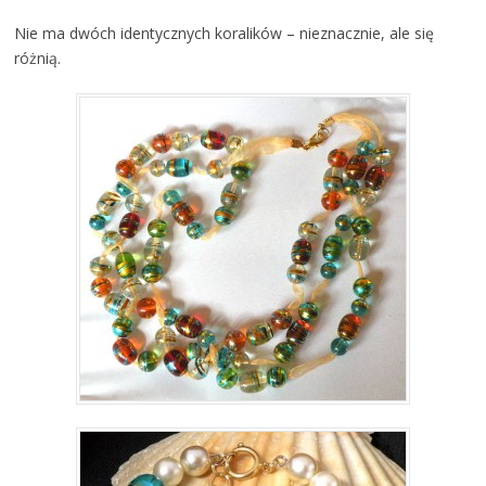
Nie ma dwóch identycznych koralików – nieznacznie, ale się
różnią.