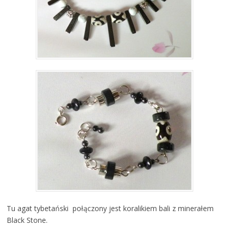
Tu agat tybetański połączony jest koralikiem bali z minerałem
Black Stone.