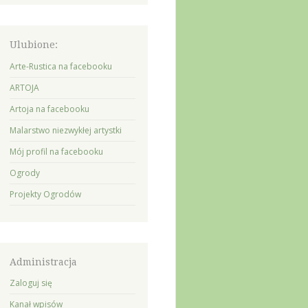
Ulubione:
Arte-Rustica na facebooku
ARTOJA
Artoja na facebooku
Malarstwo niezwykłej artystki
Mój profil na facebooku
Ogrody
Projekty Ogrodów
Administracja
Zaloguj się
Kanał wpisów