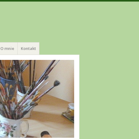
O mnie
Kontakt