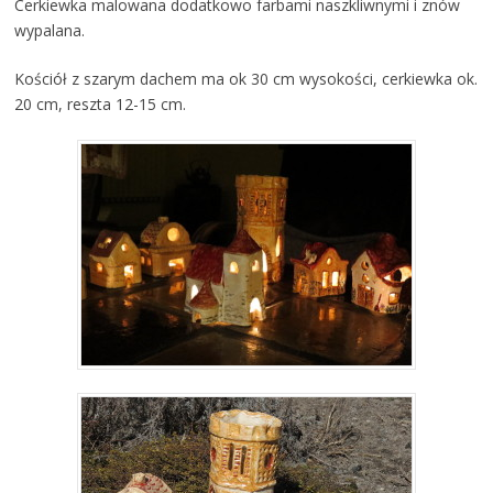
Cerkiewka malowana dodatkowo farbami naszkliwnymi i znów
wypalana.
Kościół z szarym dachem ma ok 30 cm wysokości, cerkiewka ok.
20 cm, reszta 12-15 cm.