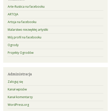
Arte-Rustica na facebooku
ARTOJA
Artoja na facebooku
Malarstwo niezwykłej artystki
Mój profil na facebooku
Ogrody
Projekty Ogrodów
Administracja
Zaloguj się
Kanał wpisów
Kanał komentarzy
WordPress.org