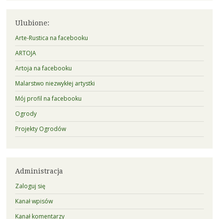
Ulubione:
Arte-Rustica na facebooku
ARTOJA
Artoja na facebooku
Malarstwo niezwykłej artystki
Mój profil na facebooku
Ogrody
Projekty Ogrodów
Administracja
Zaloguj się
Kanał wpisów
Kanał komentarzy