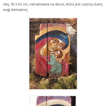
olej, 36 X 62 cm, namalowana na desce, która jest częścią starej
wagi dziesiętnej