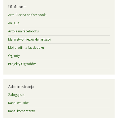
Ulubione:
Arte-Rustica na facebooku
ARTOJA
Artoja na facebooku
Malarstwo niezwykłej artystki
Mój profil na facebooku
Ogrody
Projekty Ogrodów
Administracja
Zaloguj się
Kanał wpisów
Kanał komentarzy