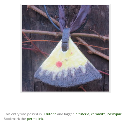
This entry was posted in
Biżuteria
and tagged
biżuteria
,
ceramika
,
naszyjniki
.
Bookmark the
permalink
.