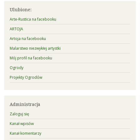
Ulubione:
Arte-Rustica na facebooku
ARTOJA
Artoja na facebooku
Malarstwo niezwykłej artystki
Mój profil na facebooku
Ogrody
Projekty Ogrodów
Administracja
Zaloguj się
Kanał wpisów
Kanał komentarzy