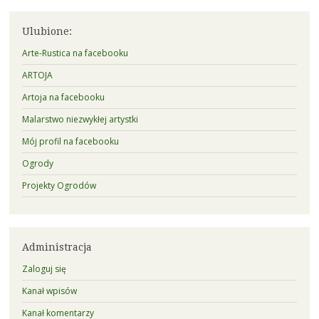
Ulubione:
Arte-Rustica na facebooku
ARTOJA
Artoja na facebooku
Malarstwo niezwykłej artystki
Mój profil na facebooku
Ogrody
Projekty Ogrodów
Administracja
Zaloguj się
Kanał wpisów
Kanał komentarzy