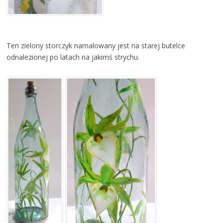
Ten zielony storczyk namalowany jest na starej butelce
odnalezionej po latach na jakimś strychu.