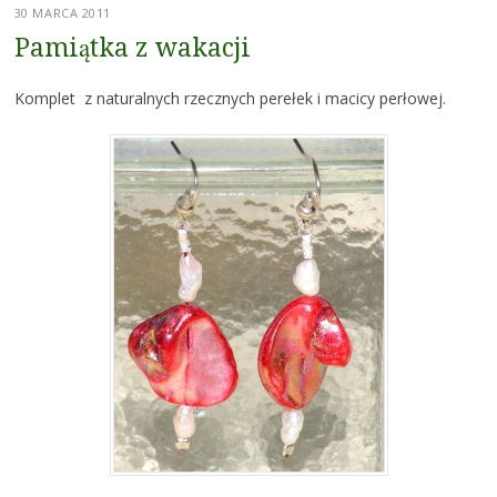
30 MARCA 2011
Pamiątka z wakacji
Komplet z naturalnych rzecznych perełek i macicy perłowej.