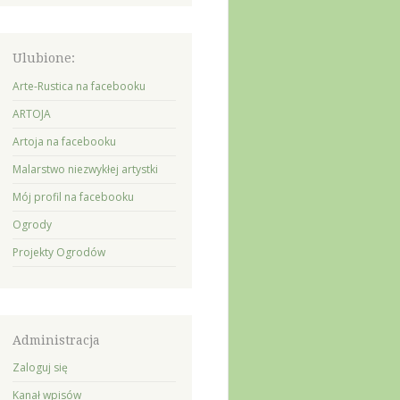
Ulubione:
Arte-Rustica na facebooku
ARTOJA
Artoja na facebooku
Malarstwo niezwykłej artystki
Mój profil na facebooku
Ogrody
Projekty Ogrodów
Administracja
Zaloguj się
Kanał wpisów