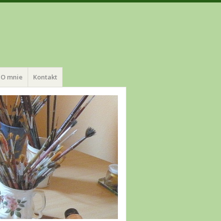
O mnie
Kontakt