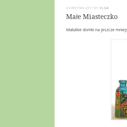
4 KWIETNIA 2011
BY
OLGA
Małe Miasteczko
Malutkie domki na jeszcze mniej