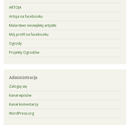
ARTOJA
Artoja na facebooku
Malarstwo niezwykłej artystki
Mój profil na facebooku
Ogrody
Projekty Ogrodów
Administracja
Zaloguj się
Kanał wpisów
Kanał komentarzy
WordPress.org