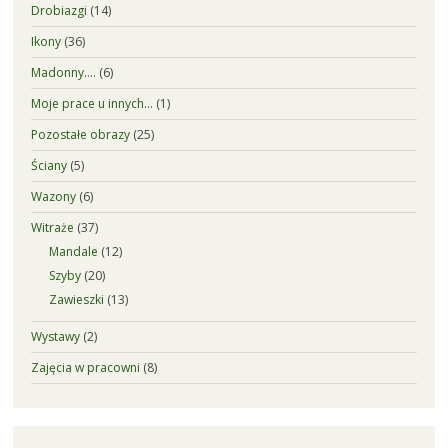
Drobiazgi
(14)
Ikony
(36)
Madonny….
(6)
Moje prace u innych…
(1)
Pozostałe obrazy
(25)
Ściany
(5)
Wazony
(6)
Witraże
(37)
Mandale
(12)
Szyby
(20)
Zawieszki
(13)
Wystawy
(2)
Zajęcia w pracowni
(8)