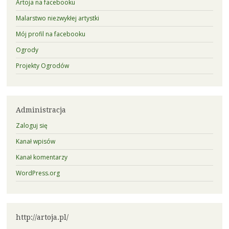
Artoja na facebooku
Malarstwo niezwykłej artystki
Mój profil na facebooku
Ogrody
Projekty Ogrodów
Administracja
Zaloguj się
Kanał wpisów
Kanał komentarzy
WordPress.org
http://artoja.pl/