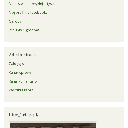
Malarstwo niezwykłej artystki
Mój profil na facebooku
Ogrody
Projekty Ogrodów
Administracja
Zaloguj się
Kanał wpisów
Kanał komentarzy
WordPress.org
http://artoja.pl/