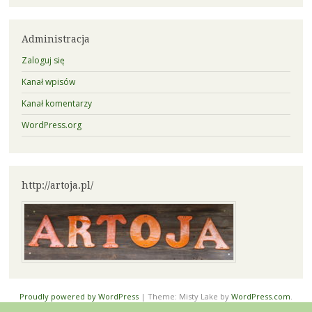
Administracja
Zaloguj się
Kanał wpisów
Kanał komentarzy
WordPress.org
http://artoja.pl/
Proudly powered by WordPress
|
Theme: Misty Lake by
WordPress.com
.