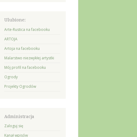
Ulubione:
Arte-Rustica na facebooku
ARTOJA
Artoja na facebooku
Malarstwo niezwykłej artystki
Mój profil na facebooku
Ogrody
Projekty Ogrodów
Administracja
Zaloguj się
Kanał wpisów