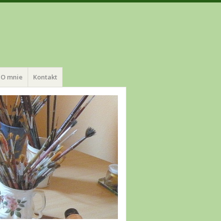
O mnie
Kontakt