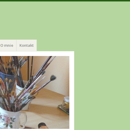
O mnie
Kontakt