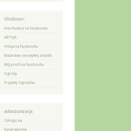
Ulubione:
Arte-Rustica na facebooku
ARTOJA
Artoja na facebooku
Malarstwo niezwykłej artystki
Mój profil na facebooku
Ogrody
Projekty Ogrodów
Administracja
Zaloguj się
Kanał wpisów