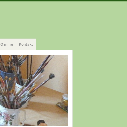
O mnie
Kontakt