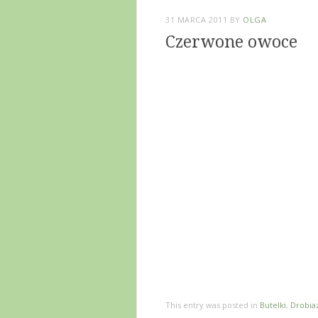
31 MARCA 2011
BY
OLGA
Czerwone owoce
This entry was posted in
Butelki
,
Drobia