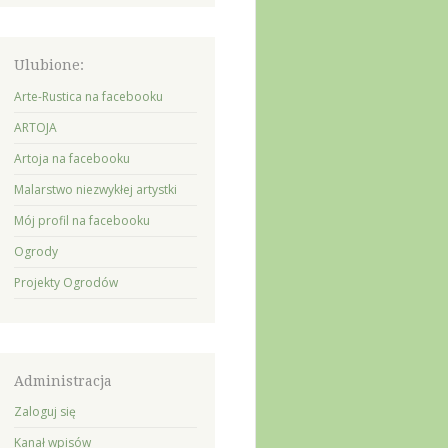
Ulubione:
Arte-Rustica na facebooku
ARTOJA
Artoja na facebooku
Malarstwo niezwykłej artystki
Mój profil na facebooku
Ogrody
Projekty Ogrodów
Administracja
Zaloguj się
Kanał wpisów